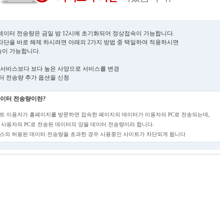
데이터 전송량은 금일 밤 12시에 초기화되어 정상접속이 가능합니다.
차단을 바로 해제 하시려면 아래의 2가지 방법 중 택일하여 적용하시면
이 가능합니다.
현재 서비스보다 보다 높은 사양으로 서비스를 변경
데이터 전송량 추가 옵션을 신청
이터 전송량이란?
트 이용자가 홈페이지를 방문하면 접속한 페이지의 데이터가 이용자의 PC로 전송되는데,
 사용자의 PC로 전송된 데이터의 양을 데이터 전송량이라 합니다.
스의 허용된 데이터 전송량을 초과한 경우 사용중인 사이트가 차단되게 됩니다